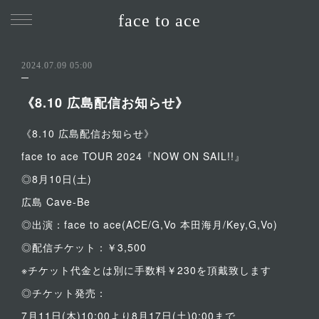
face to ace
2024.07.09 05:00
《8.10 広島配信お知らせ》
《8.10 広島配信お知らせ》
face to ace TOUR 2024『NOW ON SAIL!!』
◎8月10日(土)
広島 Cave-Be
◎出演：face to ace(ACE/G,Vo 本田海月/Key,G,Vo)
◎配信チケット：￥3,500
※チケット代金とは別に手数料￥230を頂戴致します
◎チケット発売：
7月11日(木)10:00より8月17日(土)0:00まで