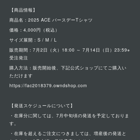
【商品情報】
商品名：2025 ACE バースデーTシャツ
価格：4,000円（税込）
サイズ展開：S / M / L
販売期間：7月2日（火）18:00 ～ 7月14日（日）23:59※
受注発注
購入方法：販売開始後、下記公式ショップにてご購入い
ただけます
https://fac2018379.owndshop.com
【発送スケジュールについて】
・在庫分に関しては、7月中旬頃の発送を予定しておりま
す。
・在庫を超えるご注文につきましては、増産後の発送と