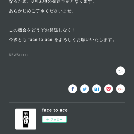
なるため、8月末頃の発送予定となります。
あらかじめご了承くださいませ。
この機会をどうぞお見逃しなく！
今後とも face to ace をよろしくお願いいたします。
NEWS
(
141
)
face to ace
フォロー