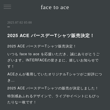
face to ace
2025.07.02 05:00
2025 ACE バースデーTシャツ販売決定！
2025 ACE バースデーTシャツ販売決定！
いつも face to ace を応援いただき、誠にありがとうご
ざいます。INTERFACEの皆さまに、嬉しいお知らせで
す！
ACEさんが着用していたオリジナルTシャツがご好評につ
き…
2025 ACE バースデーTシャツの販売が決定しました！
特別感あふれるデザインで、ライブやイベントにもぴっ
たりな一枚です！