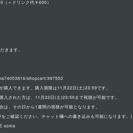
00（＋ドリンク代￥600）
ただきます。
soma74053816/shopcart/397553
購入できます。購入期限は11月22日(土)23:59です。
入された方は、11月22日(土)23:59まで視聴が可能です。
合は、その日から1週間の視聴が可能となります。
と音声をご確認ください。チャット欄への書き込みも可能になります。)
 soma