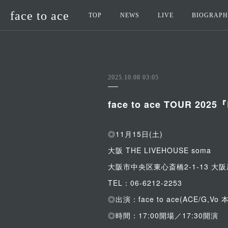
face to ace
TOP
NEWS
LIVE
BIOGRAP
2025.10.08 03:05
face to ace TOUR 2025
◎11月15日(土)
大阪 THE LIVEHOUSE soma
大阪市中央区東心斎橋2-1-13 大
TEL：06-6212-2253
◎出演：face to ace(ACE/G,Vo 
◎時間：17:00開場／17:30開演