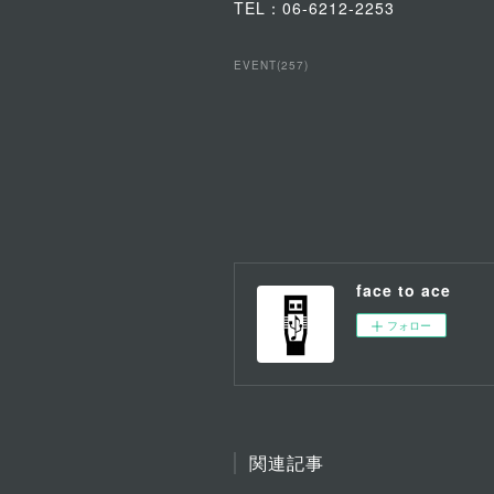
TEL：06-6212-2253
EVENT
(
257
)
face to ace
フォロー
関連記事