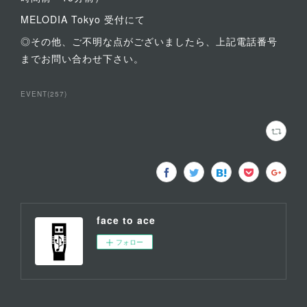
MELODIA Tokyo 受付にて
◎その他、ご不明な点がございましたら、上記電話番号
までお問い合わせ下さい。
EVENT
(
257
)
face to ace
フォロー