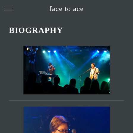
face to ace
BIOGRAPHY