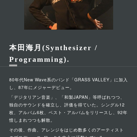
本田海月(Synthesizer /
Programming)
80年代New Wave系のバンド「GRASS VALLEY」に加入
し、87年にメジャーデビュー。
「デジタリアン音楽」、「和製JAPAN」等呼ばれつつ、
独自のサウンドを確立し、評価を得ていた。シングル12
枚、アルバム6枚、ベスト・アルバムをリリースし、92年
惜しまれつつも解散。
その後、作曲、アレンジをはじめ数多くのアーティスト