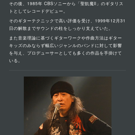
その後、1985年 CBSソニーから「聖飢魔Ⅱ」のギタリス
トとしてレコードデビュー。
そのギターテクニックで高い評価を受け、1999年12月31
日の解散までサウンドの柱をしっかり支えていた。
また音楽理論に基づくギターワークや作曲方法はギター
キッズのみならず幅広いジャンルのバンドに対して影響
を与え、プロデューサーとしても多くの作品を手掛けて
いる。