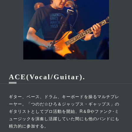
ACE(Vocal/Guitar)
ギター、ベース、ドラム、キーボードを操るマルチプレ
ーヤー。「つのだ☆ひろ＆ジャップス・ギャップス」の
ギタリストとしてプロ活動を開始、R＆Bやファンク･ミ
ュージックを演奏し活躍していた間にも他のバンドにも
精力的に参加する。