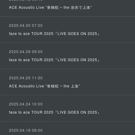
ACE Acoustic Live “単独犯 ~ the 浴衣で上洛”
2025.04.30 07:00
face to ace TOUR 2025『LIVE GOES ON 2025』
2025.04.29 09:00
face to ace TOUR 2025『LIVE GOES ON 2025』
2025.04.25 11:30
ACE Acoustic Live “単独犯 ~ the 上洛”
2025.04.24 10:00
face to ace TOUR 2025『LIVE GOES ON 2025』
2025.04.19 08:00