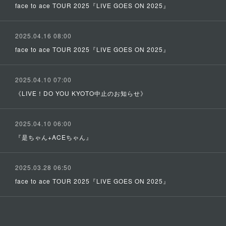
face to ace TOUR 2025『LIVE GOES ON 2025』
2025.04.16 08:00
face to ace TOUR 2025『LIVE GOES ON 2025』
2025.04.10 07:00
《LIVE！DO YOU KYOTO中止のお知らせ》
2025.04.10 06:00
『是ちゃん+ACEちゃん』
2025.03.28 06:50
face to ace TOUR 2025『LIVE GOES ON 2025』