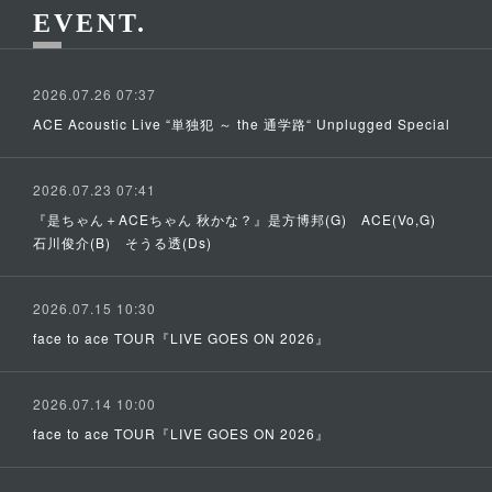
EVENT
2026.07.26 07:37
ACE Acoustic Live “単独犯 ～ the 通学路“ Unplugged Special
2026.07.23 07:41
『是ちゃん＋ACEちゃん 秋かな？』是方博邦(G) ACE(Vo,G)
石川俊介(B) そうる透(Ds)
2026.07.15 10:30
face to ace TOUR『LIVE GOES ON 2026』
2026.07.14 10:00
face to ace TOUR『LIVE GOES ON 2026』