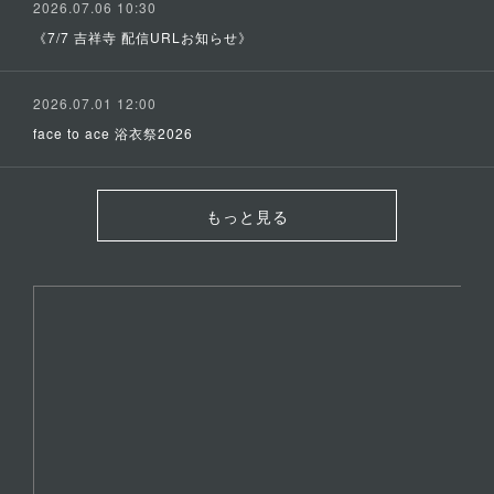
2026.07.06 10:30
《7/7 吉祥寺 配信URLお知らせ》
2026.07.01 12:00
face to ace 浴衣祭2026
もっと見る