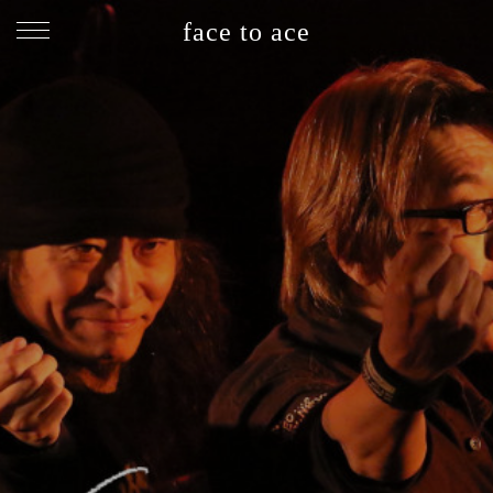
face to ace