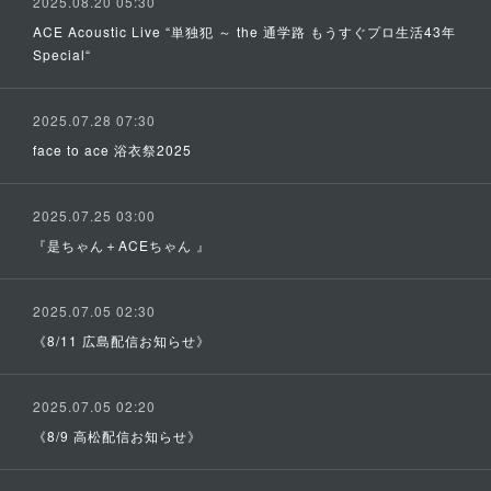
2025.08.20 05:30
ACE Acoustic Live “単独犯 ～ the 通学路 もうすぐプロ生活43年
Special“
2025.07.28 07:30
face to ace 浴衣祭2025
2025.07.25 03:00
『是ちゃん＋ACEちゃん 』
2025.07.05 02:30
《8/11 広島配信お知らせ》
2025.07.05 02:20
《8/9 高松配信お知らせ》