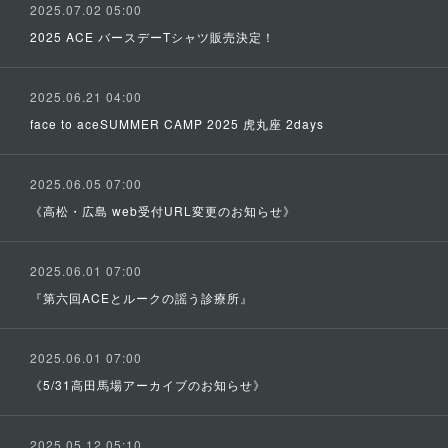
2025.07.02 05:00
2025 ACE バースデーTシャツ販売決定！
2025.06.21 04:00
face to aceSUMMER CAMP 2025 虎丸座 2days
2025.06.05 07:00
《高松・広島 web受付URL変更のお知らせ》
2025.06.01 07:00
『第六回ACEとルークの謡う診療所』
2025.06.01 07:00
《5/31高田馬場アーカイブのお知らせ》
2025.05.12 05:10