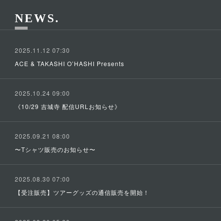
NEWS
2025.11.12 07:30
ACE & TAKASHI O’HASHI Presents
2025.10.24 09:00
《10/29 吉城寺 配信URLお知らせ》
2025.09.21 08:00
〜Tシャツ販売のお知らせ〜
2025.08.30 07:00
【受注販売】ツアーグッズの通信販売を開始！