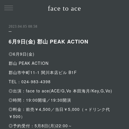
face to ace
2023.04.05 08:58
6月9日(金) 郡山 PEAK ACTION
◎6月9日(金)
郡山 PEAK ACTION
郡山市中町11-1 関川本店ビル B1F
TEL：024-983-4398
◎出演：face to ace(ACE/G,Vo 本田海月/Key,G,Vo)
◎時間：19:00開場／19:30開演
◎料金：前売￥4,500／当日￥5,000（＋ドリンク代
￥500）
◎予約受付：5月8日(月)22:00～