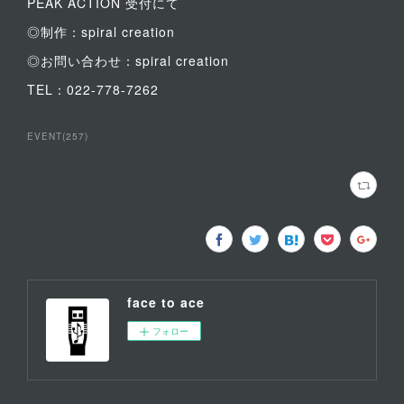
PEAK ACTION 受付にて
◎制作：spiral creation
◎お問い合わせ：spiral creation
TEL：022-778-7262
EVENT
(
257
)
face to ace
フォロー