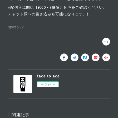
※配信入場開始 19:00～(映像と音声をご確認ください。
チャット欄への書き込みも可能になります。)
NEWS
(
141
)
face to ace
フォロー
関連記事