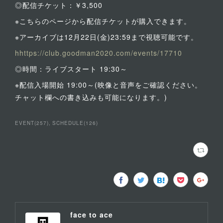
◎配信チケット：￥3,500
※こちらのページから配信チケットが購入できます。
※アーカイブは12月22日(金)23:59まで視聴可能です。
hhttps://club.goodman2020.com/events/17710
◎時間：ライブスタート 19:30～
※配信入場開始 19:00～(映像と音声をご確認ください。
チャット欄への書き込みも可能になります。)
EVENT
(
257
)
SCHEDULE
(
126
)
face to ace