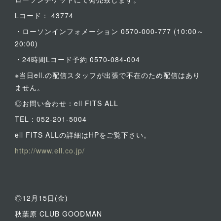
Lコード： 43774
・ローソンインフォメーション 0570-000-777 (10:00～
20:00)
・24時間Lコード予約 0570-084-004
※当日ell.の配信スタッフが出張で不在のため配信はあり
ません。
◎お問い合わせ：ell FITS ALL
TEL：052-201-5004
ell FITS ALLの詳細はHPをご覧下さい。
http://www.ell.co.jp/
◎12月15日(金)
秋葉原 CLUB GOODMAN