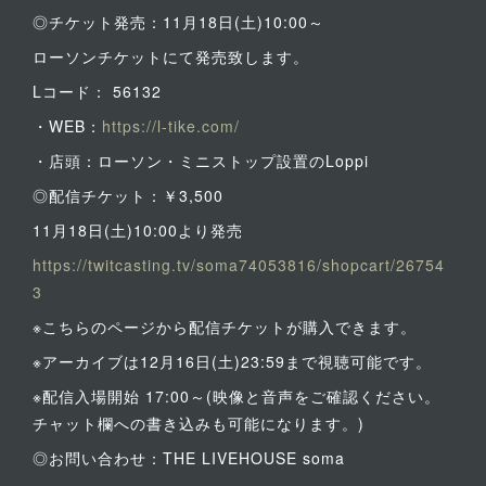
◎チケット発売：11月18日(土)10:00～
ローソンチケットにて発売致します。
Lコード： 56132
・WEB：
https://l-tike.com/
・店頭：ローソン・ミニストップ設置のLoppi
◎配信チケット：￥3,500
11月18日(土)10:00より発売
https://twitcasting.tv/soma74053816/shopcart/26754
3
※こちらのページから配信チケットが購入できます。
※アーカイブは12月16日(土)23:59まで視聴可能です。
※配信入場開始 17:00～(映像と音声をご確認ください。
チャット欄への書き込みも可能になります。)
◎お問い合わせ：THE LIVEHOUSE soma