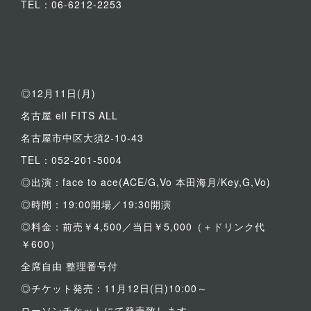
TEL：06-6212-2253
◎12月11日(月)
名古屋 ell FITS ALL
名古屋市中区大須2-10-43
TEL：052-201-5004
◎出演：face to ace(ACE/G,Vo 本田海月/Key,G,Vo)
◎時間：19:00開場／19:30開演
◎料金：前売￥4,500／当日￥5,000（＋ドリンク代
￥600）
全席自由 整理番号付
◎チケット発売：11月12日(日)10:00～
ローソンチケットにて発売致します。