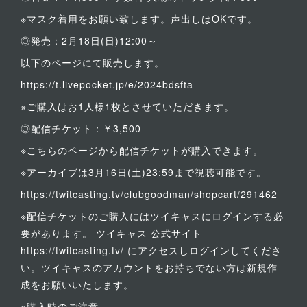
※マスク着用をお願い致します。声出しはOKです。
◎発売：2月18日(日)12:00～
以下のページにて販売します。
https://t.livepocket.jp/e/2024bdsfta
※ご購入はお1人様1枚とさせていただきます。
◎配信チケット：￥3,500
※こちらのページから配信チケットが購入できます。
※アーカイブは3月16日(土)23:59まで視聴可能です。
https://twitcasting.tv/clubgoodman/shopcart/291462
※配信チケットのご購入にはツイキャスにログインする必
要があります。 ツイキャス 公式サイト
https://twitcasting.tv/ にアクセスしログインしてくださ
い。ツイキャスのアカウントをお持ちでない方は新規作
成をお願いいたします。
※購入時のご注意