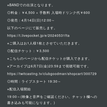
※BANDでの出演となります。
◎料金：￥4,500 + 手数料 入場時ドリンク代￥600
◎発売：4月14日(日)12:00～
以下のページにて販売します。
https://t.livepocket.jp/e/20240531fta
※ご購入はお1人様1枚とさせていただきます。
◎配信チケット：￥3,500
※こちらのページから配信チケットが購入できます。
※アーカイブは6月7日(金)23:59まで視聴可能です。
https://twitcasting.tv/clubgoodman/shopcart/300729
◎時間：ライブスタート 19:30～
※配信入場開始
19:00～(映像と音声をご確認ください。チャット欄への
書き込みも可能になります。)