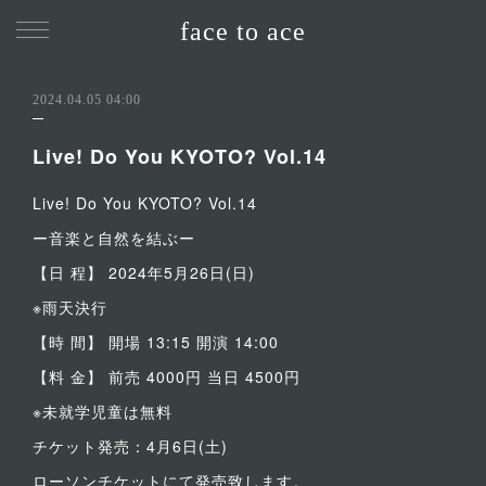
face to ace
2024.04.05 04:00
Live! Do You KYOTO? Vol.14
Live! Do You KYOTO? Vol.14
ー音楽と自然を結ぶー
【日 程】 2024年5月26日(日)
※雨天決行
【時 間】 開場 13:15 開演 14:00
【料 金】 前売 4000円 当日 4500円
※未就学児童は無料
チケット発売：4月6日(土)
ローソンチケットにて発売致します。