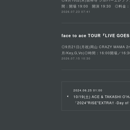
間：開場 19:00 開演 19:30 ◎料金
2026.07.23 07:41
face to ace TOUR『LIVE GOE
◎9月21日(月祝)岡山 CRAZY MAMA 2n
月/Key,G,Vo)◎時間：16:00開場
2026.07.15 10:30
2024.06.25 01:00
10/19(土) ACE & TAKASHI O’H
「2024"RISE"EXTRA!! -Day of