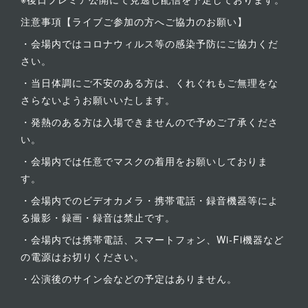
注意事項【ライブご参加の方へご協力のお願い】
・会場内ではコロナウィルス等の感染予防にご協力くだ
さい。
・当日体調にご不安のある方は、くれぐれもご無理をな
さらないようお願いいたします。
・発熱のある方は入場できませんので予めご了承くださ
い。
・会場内では任意でマスクの着用をお願いしておりま
す。
・会場内でのビデオカメラ・携帯電話・録音機器等によ
る撮影・録画・録音は禁止です。
・会場内では携帯電話、スマートフォン、Wi-Fi機器など
の電源はお切りください。
・公演後のサイン会などの予定はありません。