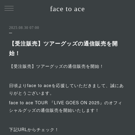
face to ace
2025.08.30 07:00
【受注販売】ツアーグッズの通信販売を開
始！
【受注販売】ツアーグッズの通信販売を開始！
日頃よりface to aceを応援していただきまして、誠にあ
りがとうございます。
face to ace TOUR 『LIVE GOES ON 2025』のオフィ
シャルグッズの通信販売を開始いたします！
下記URLからチェック！