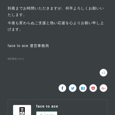
到着までお時間いただきますが、何卒よろしくお願いい
たします。
今後も変わらぬご支援と熱い応援を心よりお願い申し上
げます。
face to ace 運営事務局
NEWS
(
141
)
face to ace
フォロー