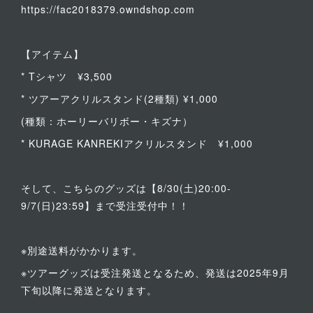
https://fac2018379.owndshop.com
【アイテム】
* Tシャツ ¥3,500
* ツアーアクリルスタンド(2種類) ¥1,000
(種類：ホーリーバリボー・キズナ）
* KURAGE KANREKIアクリルスタンド ¥1,000
そして、こちらのグッズは【8/30(土)20:00-
9/7(日)23:59】まで受注受付中！！
※別途送料がかかります。
※ツアーグッズは受注発送となるため、発送は2025年9月
下旬以降に発送となります。