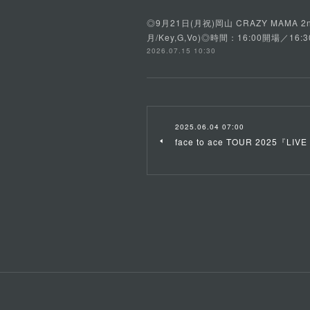
◎9月21日(月祝)岡山 CRAZY MAMA 2n
月/Key,G,Vo)◎時間：16:00開場
2026.07.15 10:30
2025.06.04 07:00
face to ace TOUR 2025『LIV