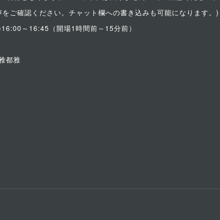
と音声をご確認ください。チャット欄への書き込みも可能になります。)
16:00～16:45（開場1時間前～15分前）
都雅都雅