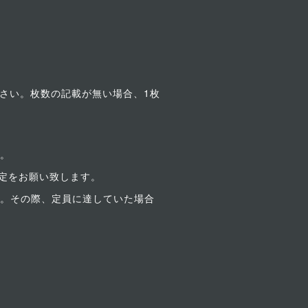
下さい。枚数の記載が無い場合、1枚
す。
め設定をお願い致します。
す。その際、定員に達していた場合