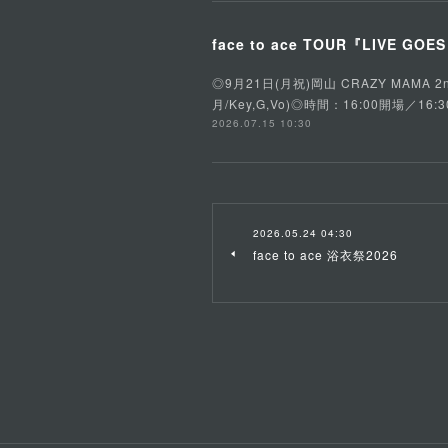
face to ace TOUR『LIVE GOE
◎9月21日(月祝)岡山 CRAZY MAMA 2n
月/Key,G,Vo)◎時間：16:00開場
2026.07.15 10:30
2026.05.24 04:30
face to ace 浴衣祭2026