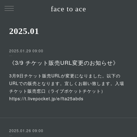
face to ace
2025
.
01
2025.01.29 09:00
《3/9 チケット販売URL変更のお知らせ》
3月9日チケット販売URLが変更になりました。以下の
URLでの販売となります。宜しくお願い致します。入場
チケット販売窓口（ライブポケットチケット）
https://t.livepocket.jp/e/fta25abds
2025.01.26 09:00