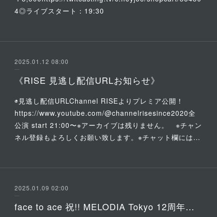
4◎ライブスタート：19:30
2025.01.12 08:00
《RISE 見逃し配信URLお知らせ》
◉見逃し配信URLChannel RISEよりプレミア公開！
https://www.youtube.com/@channelrisesince2020全
公演 start 21:00〜※アーカイブは残りません。 ※チャン
ネル登録もよろしくお願い致します。※チャット欄には…
2025.01.09 02:00
face to ace 祝!! MELODIA Tokyo 12周年記念 Special Live