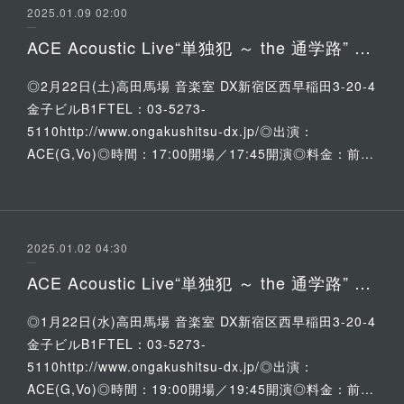
2025.01.09 02:00
ACE Acoustic Live“単独犯 ～ the 通学路” 有観客＆配信 Unplugged Special
◎2月22日(土)高田馬場 音楽室 DX新宿区西早稲田3-20-4
金子ビルB1FTEL：03-5273-
5110http://www.ongakushitsu-dx.jp/◎出演：
ACE(G,Vo)◎時間：17:00開場／17:45開演◎料金：前…
2025.01.02 04:30
ACE Acoustic Live“単独犯 ～ the 通学路” 有観客＆配信 Special
◎1月22日(水)高田馬場 音楽室 DX新宿区西早稲田3-20-4
金子ビルB1FTEL：03-5273-
5110http://www.ongakushitsu-dx.jp/◎出演：
ACE(G,Vo)◎時間：19:00開場／19:45開演◎料金：前…