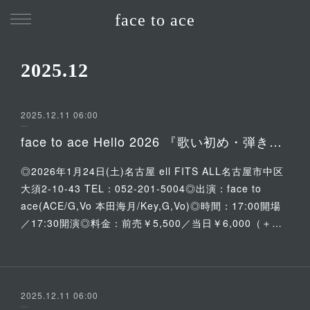
face to ace
2025
.
12
2025.12.11 06:00
face to ace Hello 2026 『歌い初め・弾き初め 新春大進撃』
◎2026年1月24日(土)名古屋 ell FITS ALL名古屋市中区
大須2-10-43 TEL：052-201-5004◎出演：face to
ace(ACE/G,Vo 本田海月/Key,G,Vo)◎時間：17:00開場
／17:30開演◎料金：前売￥5,500／当日￥6,000（＋…
2025.12.11 06:00