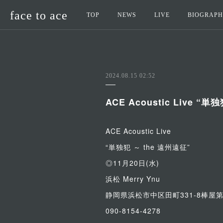
face to ace
TOP
NEWS
LIVE
BIOGRAP
2024.08.15 02:52
ACE Acoustic Live “
ACE Acoustic Live
“単独犯 ～ the 遠州遠征”
◎11月20日(水)
浜松 Merry Ynu
静岡県浜松市中区田町331-8棒屋第
090-8154-4278